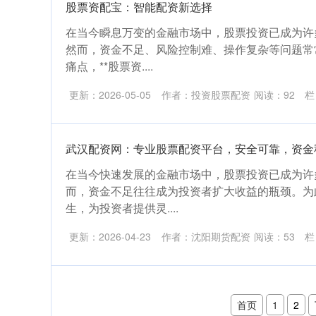
股票资配宝：智能配资新选择
在当今瞬息万变的金融市场中，股票投资已成为许
然而，资金不足、风险控制难、操作复杂等问题常
痛点，**股票资....
更新：2026-05-05
作者：投资股票配资
阅读：
92
栏
武汉配资网：专业股票配资平台，安全可靠，资金
在当今快速发展的金融市场中，股票投资已成为许
而，资金不足往往成为投资者扩大收益的瓶颈。为
生，为投资者提供灵....
更新：2026-04-23
作者：沈阳期货配资
阅读：
53
栏
首页
1
2