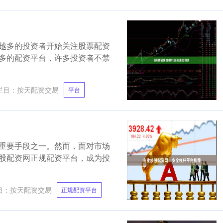
越多的投资者开始关注股票配资
多的配资平台，许多投资者不禁
栏目：
按天配资交易
平台
重要手段之一。然而，面对市场
股配资网正规配资平台，成为投
目：
按天配资交易
正规配资平台