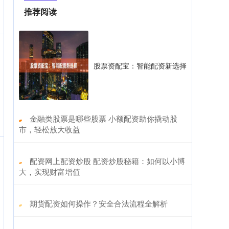
推荐阅读
股票资配宝：智能配资新选择
​金融类股票是哪些股票 小额配资助你撬动股
市，轻松放大收益
​配资网上配资炒股 配资炒股秘籍：如何以小博
大，实现财富增值
​期货配资如何操作？安全合法流程全解析