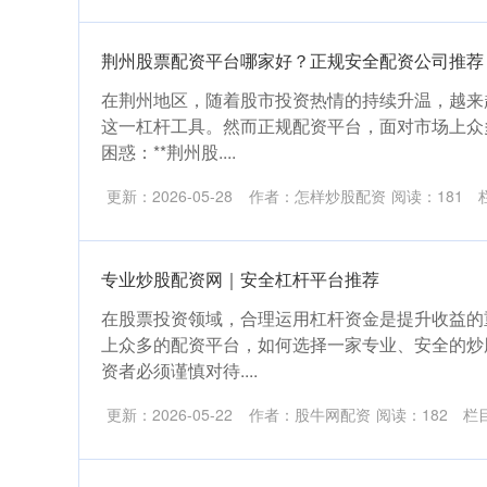
荆州股票配资平台哪家好？正规安全配资公司推荐
在荆州地区，随着股市投资热情的持续升温，越来
这一杠杆工具。然而正规配资平台，面对市场上众
困惑：**荆州股....
更新：2026-05-28
作者：怎样炒股配资
阅读：
181
专业炒股配资网｜安全杠杆平台推荐
在股票投资领域，合理运用杠杆资金是提升收益的
上众多的配资平台，如何选择一家专业、安全的炒
资者必须谨慎对待....
更新：2026-05-22
作者：股牛网配资
阅读：
182
栏