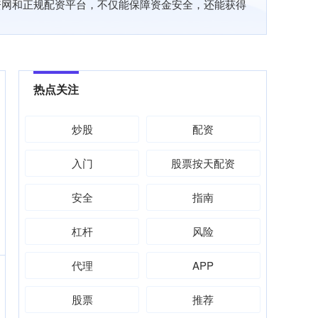
资网和正规配资平台，不仅能保障资金安全，还能获得
热点关注
炒股
配资
入门
股票按天配资
安全
指南
杠杆
风险
代理
APP
股票
推荐