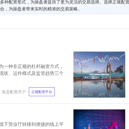
多种配资形式，为操盘者提供了更为灵活的交易选择。选择正规配
合，为操盘者带来实时的精准的交易策略。
为一种非正规的杠杆融资方式，
现状、运作模式及监管趋势三个
：
免息配资开户
正规配资平台
线下营业厅转移到便捷的线上平