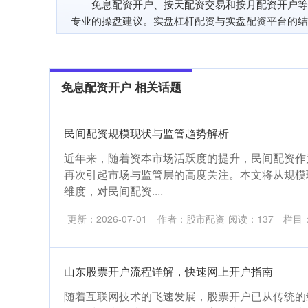
免息配资开户、按天配资交易和按月配资开户等
专业的操盘建议。实盘杠杆配资与实盘配资平台的结
免息配资开户 相关话题
民间配资规模现状与监管趋势解析
近年来，随着资本市场活跃度的提升，民间配资作
再次引起市场与监管层的高度关注。本文将从规模
维度，对民间配资....
更新：2026-07-01
作者：股市配资
阅读：
137
栏目
山东股票开户流程详解，快速网上开户指南
随着互联网技术的飞速发展，股票开户已从传统的