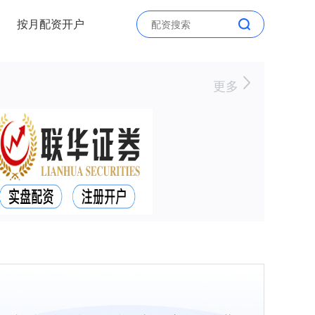
按月配资开户
更多