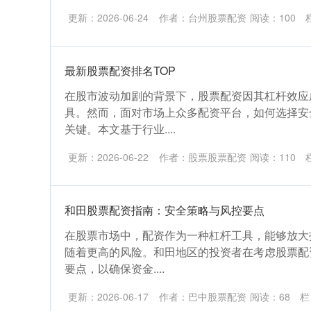
更新：2026-06-24
作者：台州股票配资
阅读：
100
最新股票配资排名TOP
在股市波动加剧的背景下，股票配资因其杠杆效应
具。然而，面对市场上众多配资平台，如何选择安
关键。本文基于行业....
更新：2026-06-22
作者：股票股票配资
阅读：
110
和田股票配资指南：安全策略与风控要点
在股票市场中，配资作为一种杠杆工具，能够放大
随着更高的风险。和田地区的投资者在考虑股票配
要点，以确保资金....
更新：2026-06-17
作者：巴中股票配资
阅读：
68
栏