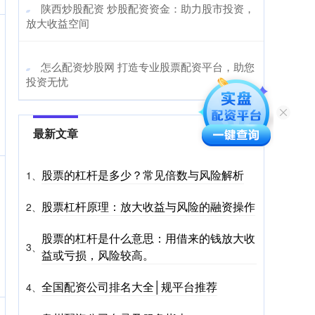
​陕西炒股配资 炒股配资资金：助力股市投资，
放大收益空间
​怎么配资炒股网 打造专业股票配资平台，助您
投资无忧
最新文章
股票的杠杆是多少？常见倍数与风险解析
1、
股票杠杆原理：放大收益与风险的融资操作
2、
股票的杠杆是什么意思：用借来的钱放大收
3、
益或亏损，风险较高。
全国配资公司排名大全│规平台推荐
4、