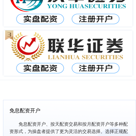
免息配资开户
免息配资开户、按天配资交易和按月配资开户等多种配
资形式，为操盘者提供了更为灵活的交易选择。选择正规配