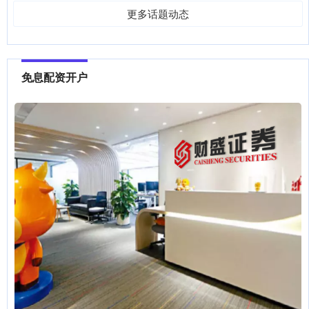
更多话题动态
免息配资开户