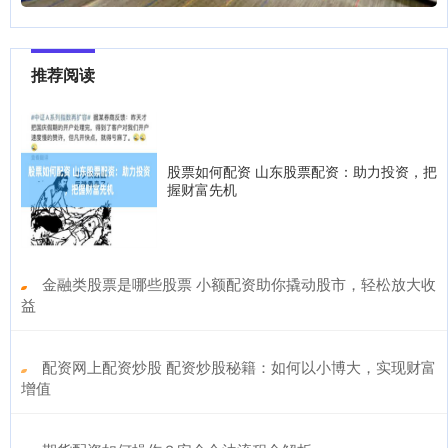
推荐阅读
股票如何配资 山东股票配资：助力投资，把
握财富先机
​金融类股票是哪些股票 小额配资助你撬动股市，轻松放大收
益
​配资网上配资炒股 配资炒股秘籍：如何以小博大，实现财富
增值