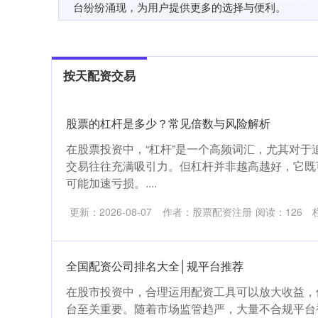
台纷纷涌现，为用户提供更多的选择与便利。
按天配资交易
股票的杠杆是多少？常见倍数与风险解析
在股票投资中，“杠杆”是一个高频词汇，尤其对于
交易往往充满吸引力。但杠杆并非越高越好，它既
可能加速亏损。....
更新：2026-08-07
作者：股票配资注册
阅读：
126
全国配资公司排名大全│规平台推荐
在股市投资中，合理运用配资工具可以放大收益，
台至关重要。随着市场监管趋严，大量不合规平台