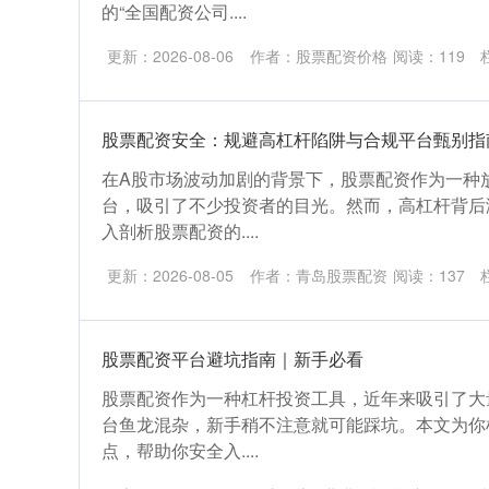
的“全国配资公司....
更新：2026-08-06
作者：股票配资价格
阅读：
119
股票配资安全：规避高杠杆陷阱与合规平台甄别指
在A股市场波动加剧的背景下，股票配资作为一种
台，吸引了不少投资者的目光。然而，高杠杆背后
入剖析股票配资的....
更新：2026-08-05
作者：青岛股票配资
阅读：
137
股票配资平台避坑指南｜新手必看
股票配资作为一种杠杆投资工具，近年来吸引了大
台鱼龙混杂，新手稍不注意就可能踩坑。本文为你
点，帮助你安全入....