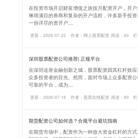
在投资市场开启财富增值之旅按月配资开户，开户
琳琅满目的券商和复杂的开户流程，许多新手投资
一份详尽的资开户....
更新：2026-07-22
作者：网上股票配资
阅读：
60
栏
深圳股票配资公司推荐| 正规平台
在深圳这座金融创新之城，股票配资因其杠杆效应
众多投资者的目光。然而，面对市场上众多配资公
可靠的平台，成为....
更新：2026-07-18
作者：股票在线配资
阅读：
89
栏
期货配资公司如何选？合规平台避坑指南
在期货市场中，配资作为一种放大资金杠杆的方式