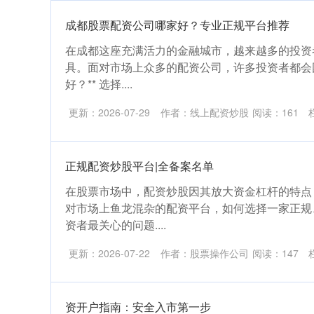
成都股票配资公司哪家好？专业正规平台推荐
在成都这座充满活力的金融城市，越来越多的投资
具。面对市场上众多的配资公司，许多投资者都会
好？** 选择....
更新：2026-07-29
作者：线上配资炒股
阅读：
161
正规配资炒股平台|全备案名单
在股票市场中，配资炒股因其放大资金杠杆的特点
对市场上鱼龙混杂的配资平台，如何选择一家正规
资者最关心的问题....
更新：2026-07-22
作者：股票操作公司
阅读：
147
资开户指南：安全入市第一步