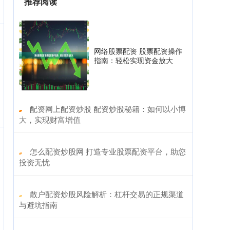
推荐阅读
网络股票配资 股票配资操作
指南：轻松实现资金放大
​配资网上配资炒股 配资炒股秘籍：如何以小博
大，实现财富增值
​怎么配资炒股网 打造专业股票配资平台，助您
投资无忧
​散户配资炒股风险解析：杠杆交易的正规渠道
与避坑指南