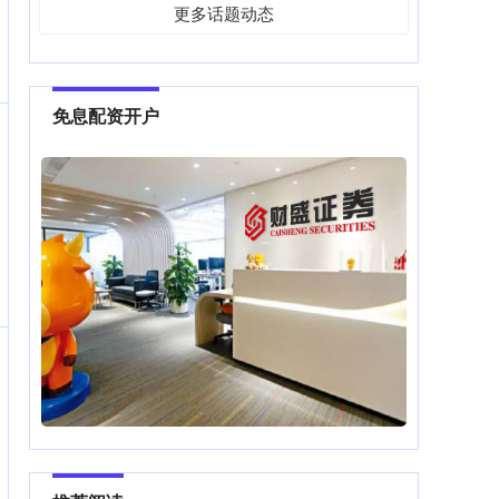
更多话题动态
免息配资开户