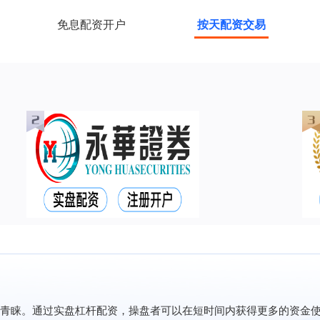
免息配资开户
按天配资交易
青睐。通过实盘杠杆配资，操盘者可以在短时间内获得更多的资金