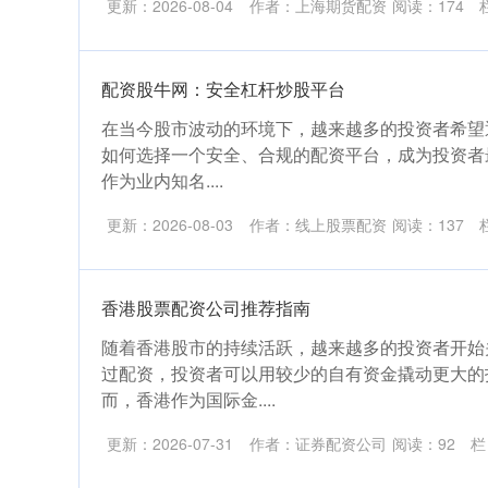
更新：2026-08-04
作者：上海期货配资
阅读：
174
配资股牛网：安全杠杆炒股平台
在当今股市波动的环境下，越来越多的投资者希望
如何选择一个安全、合规的配资平台，成为投资者最
作为业内知名....
更新：2026-08-03
作者：线上股票配资
阅读：
137
香港股票配资公司推荐指南
随着香港股市的持续活跃，越来越多的投资者开始
过配资，投资者可以用较少的自有资金撬动更大的
而，香港作为国际金....
更新：2026-07-31
作者：证券配资公司
阅读：
92
栏