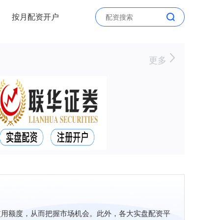
按月配资开户
更多
使用额度，从而把握市场机会。此外，各大实盘配资平