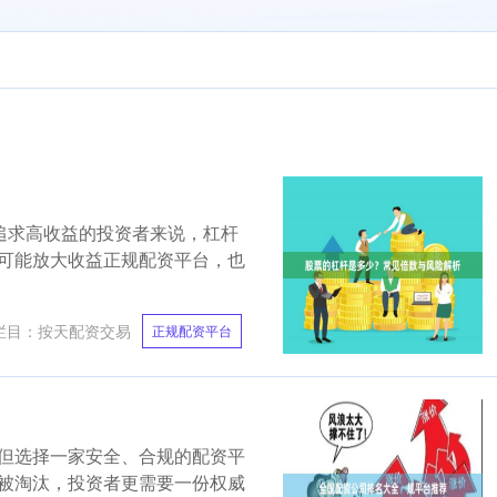
追求高收益的投资者来说，杠杆
可能放大收益正规配资平台，也
栏目：
按天配资交易
正规配资平台
但选择一家安全、合规的配资平
被淘汰，投资者更需要一份权威