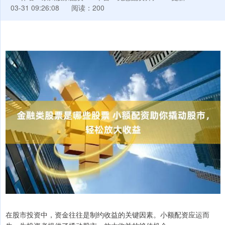
03-31 09:26:08
阅读：200
在股市投资中，资金往往是制约收益的关键因素。小额配资应运而