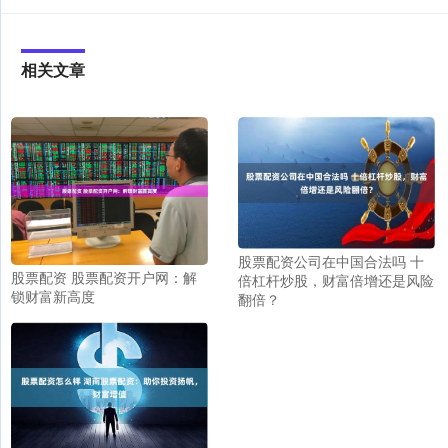
相关文章
股票配资公司在中国合法吗 十
股票配资 股票配资开户网：解
倍杠杆炒股，财富倍增还是风险
锁财富新高度
翻倍？