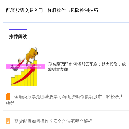
配资股票交易入门：杠杆操作与风险控制技巧
推荐阅读
茂名股票配资 河源股票配资：助力投资，成
就财富梦想
​金融类股票是哪些股票 小额配资助你撬动股市，轻松放大
1
收益
​期货配资如何操作？安全合法流程全解析
2