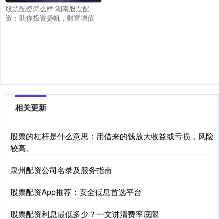
股票配资怎么样 湖南股票配
资：助你投资扬帆，财富增值
相关更新
股票的杠杆是什么意思：用借来的钱放大收益或亏损，风险
较高。
泉州配资公司名录及服务指南
股票配资App推荐：安全低息首选平台
股票配资利息最低多少？一文讲清费率底限