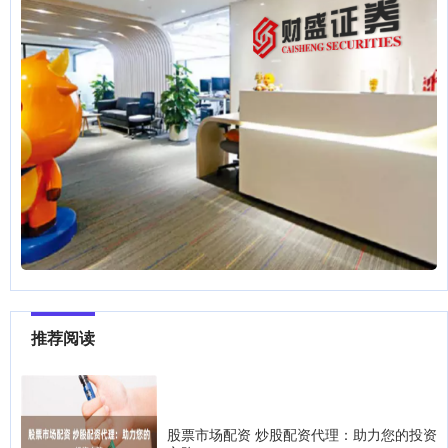
推荐阅读
股票市场配资 炒股配资代理：助力您的投资