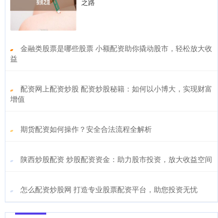
之路
​金融类股票是哪些股票 小额配资助你撬动股市，轻松放大收
益
​配资网上配资炒股 配资炒股秘籍：如何以小博大，实现财富
增值
​期货配资如何操作？安全合法流程全解析
​陕西炒股配资 炒股配资资金：助力股市投资，放大收益空间
​怎么配资炒股网 打造专业股票配资平台，助您投资无忧