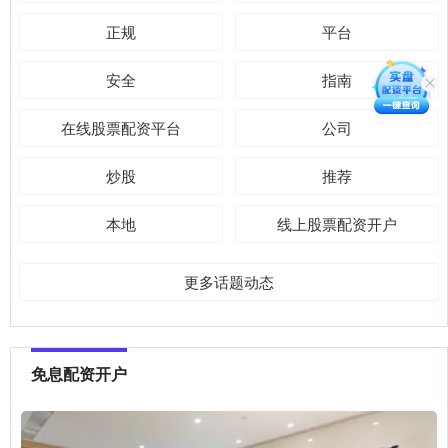
正规
平台
安全
指南
在线股票配资平台
公司
炒股
推荐
本地
线上股票配资开户
更多话题动态
免息配资开户