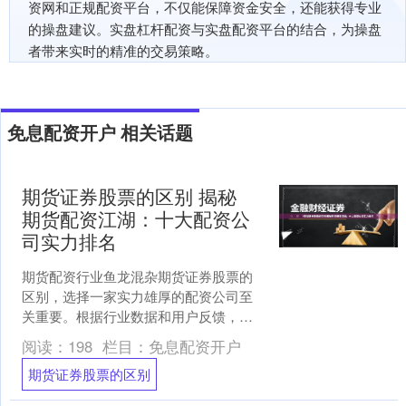
资网和正规配资平台，不仅能保障资金安全，还能获得专业
的操盘建议。实盘杠杆配资与实盘配资平台的结合，为操盘
者带来实时的精准的交易策略。
免息配资开户 相关话题
期货证券股票的区别 揭秘
期货配资江湖：十大配资公
司实力排名
期货配资行业鱼龙混杂期货证券股票的
区别，选择一家实力雄厚的配资公司至
关重要。根据行业数据和用户反馈，现
公布十大期货配资公司实力排名： 1. **
阅读：
198
栏目：
免息配资开户
恒信期货**：行....
期货证券股票的区别