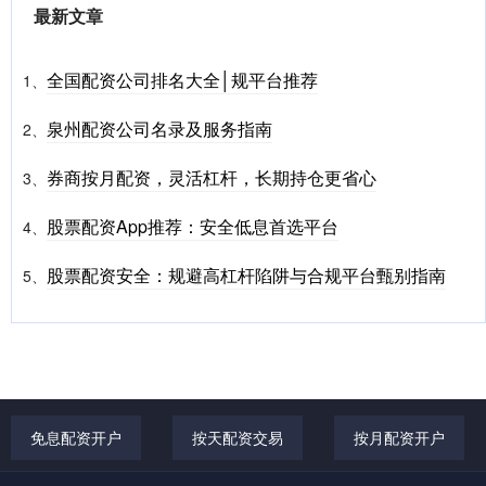
最新文章
全国配资公司排名大全│规平台推荐
1、
泉州配资公司名录及服务指南
2、
券商按月配资，灵活杠杆，长期持仓更省心
3、
股票配资App推荐：安全低息首选平台
4、
股票配资安全：规避高杠杆陷阱与合规平台甄别指南
5、
免息配资开户
按天配资交易
按月配资开户