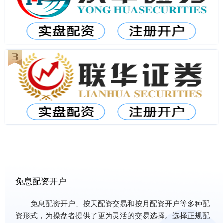
免息配资开户
免息配资开户、按天配资交易和按月配资开户等多种配
资形式，为操盘者提供了更为灵活的交易选择。选择正规配