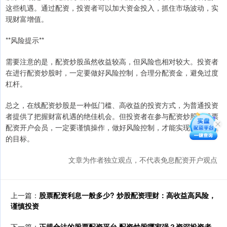
这些机遇。通过配资，投资者可以加大资金投入，抓住市场波动，实
现财富增值。
**风险提示**
需要注意的是，配资炒股虽然收益较高，但风险也相对较大。投资者
在进行配资炒股时，一定要做好风险控制，合理分配资金，避免过度
杠杆。
总之，在线配资炒股是一种低门槛、高收益的投资方式，为普通投资
者提供了把握财富机遇的绝佳机会。但投资者在参与配资炒股时股票
配资开户会员，一定要谨慎操作，做好风险控制，才能实现财富增值
的目标。
文章为作者独立观点，不代表免息配资开户观点
上一篇：
股票配资利息一般多少? 炒股配资理财：高收益高风险，
谨慎投资
下一篇：
正规合法的股票配资平台 配资炒股哪家强？资深投资者