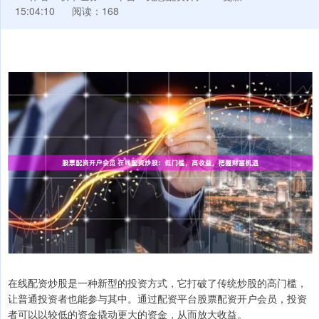
15:04:10
阅读：168
在线配资炒股是一种新型的投资方式，它打破了传统炒股的高门槛，
让普通投资者也能参与其中。通过配资平台股票配资开户会员，投资
者可以以较低的资金撬动更大的资金，从而放大收益。