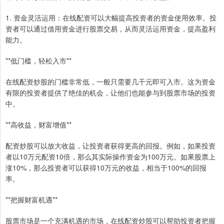
1. 资金灵活运用：在线配资可以大幅提高投资者的资金使用效率。投
资者可以通过借用资金进行股票交易，从而灵活运用资金，提高盈利
能力。
**低门槛，轻松入市**
在线配资炒股的门槛非常低，一般只需要几千元即可入市。这为资金
有限的投资者提供了绝佳的机会，让他们也能参与到股票市场的投资
中。
**高收益，财富增值**
配资炒股可以放大收益，让投资者获得更高的回报。例如，如果投资
者以10万元配资10倍，那么其实际操作资金为100万元。如果股票上
涨10%，那么投资者可以获得10万元的收益，相当于100%的回报
率。
**把握财富机遇**
股票市场是一个充满机遇的市场，在线配资炒股可以帮助投资者把握