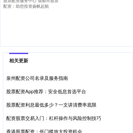
股票配资服务中心 成都市股票
配资：助您投资扬帆起航
相关更新
泉州配资公司名录及服务指南
股票配资App推荐：安全低息首选平台
股票配资利息最低多少？一文讲清费率底限
配资股票交易入门：杠杆操作与风险控制技巧
香港股票配资：低门槛放大投资机会