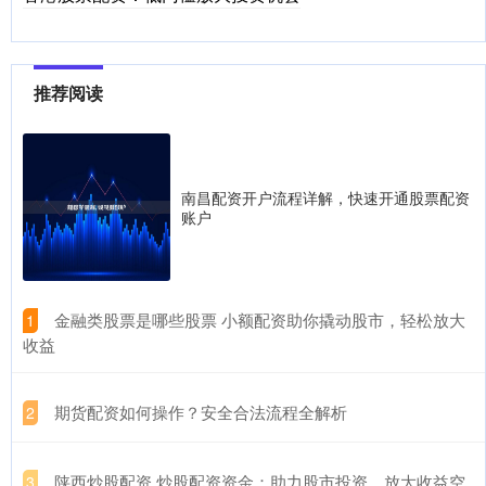
推荐阅读
南昌配资开户流程详解，快速开通股票配资
账户
​金融类股票是哪些股票 小额配资助你撬动股市，轻松放大
1
收益
​期货配资如何操作？安全合法流程全解析
2
​陕西炒股配资 炒股配资资金：助力股市投资，放大收益空
3