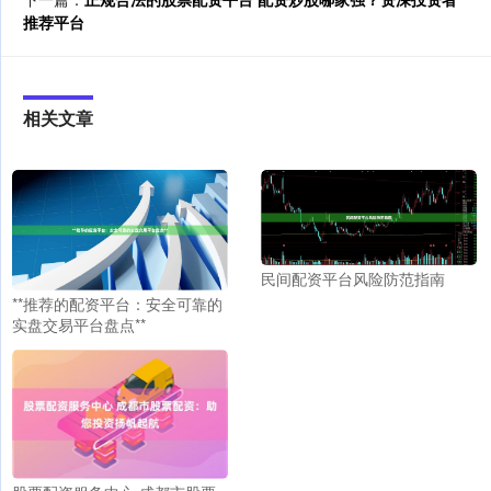
推荐平台
相关文章
民间配资平台风险防范指南
**推荐的配资平台：安全可靠的
实盘交易平台盘点**