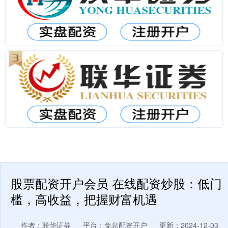
股票配资开户会员 在线配资炒股：低门
槛，高收益，把握财富机遇
作者：联华证券
平台：免息配资开户
更新：2024-12-03