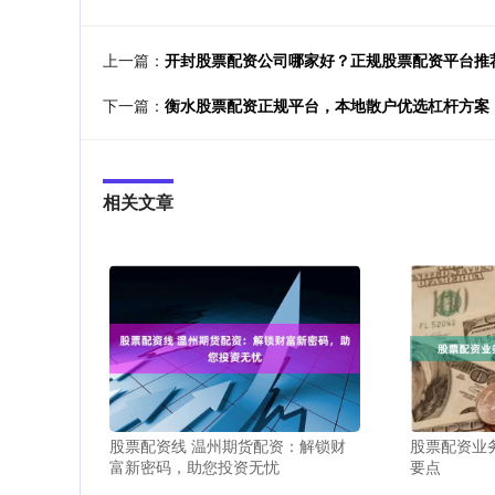
上一篇：
开封股票配资公司哪家好？正规股票配资平台推
下一篇：
衡水股票配资正规平台，本地散户优选杠杆方案
相关文章
股票配资线 温州期货配资：解锁财
股票配资业
富新密码，助您投资无忧
要点