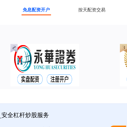
免息配资开户
按天配资交易
_安全杠杆炒股服务