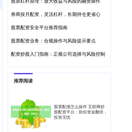
股票杠杆原理：放大收益与风险的融资操作
券商按月配资，灵活杠杆，长期持仓更省心
股票配资安全平台推荐指南
股票配资业务：合规操作与风险提示要点
配资炒股入门指南：正规公司选择与风险控制
推荐阅读
股票配债怎么操作 互联网炒
股配资平台：助你资金翻倍，
投资无忧