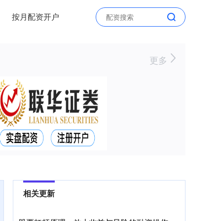
按月配资开户
更多
相关更新