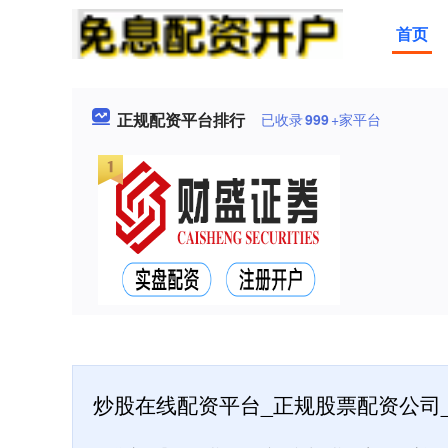
首页
正规配资平台排行
已收录
999
+家平台
炒股在线配资平台_正规股票配资公司