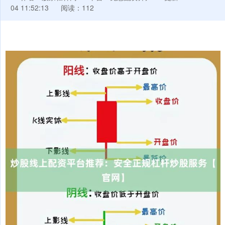
04 11:52:13
阅读：112