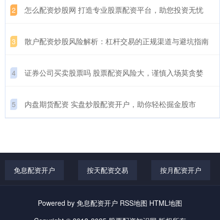
​怎么配资炒股网 打造专业股票配资平台，助您投资无忧
2
​散户配资炒股风险解析：杠杆交易的正规渠道与避坑指南
3
​证券公司买卖股票吗 股票配资风险大，谨慎入场莫贪婪
4
​内盘期货配资 实盘炒股配资开户，助你轻松掘金股市
5
免息配资开户
按天配资交易
按月配资开户
Powered by
免息配资开户
RSS地图
HTML地图