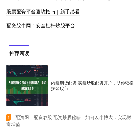
股票配资平台避坑指南｜新手必看
配资股牛网：安全杠杆炒股平台
推荐阅读
内盘期货配资 实盘炒股配资开户，助你轻松
掘金股市
​配资网上配资炒股 配资炒股秘籍：如何以小博大，实现财
1
富增值