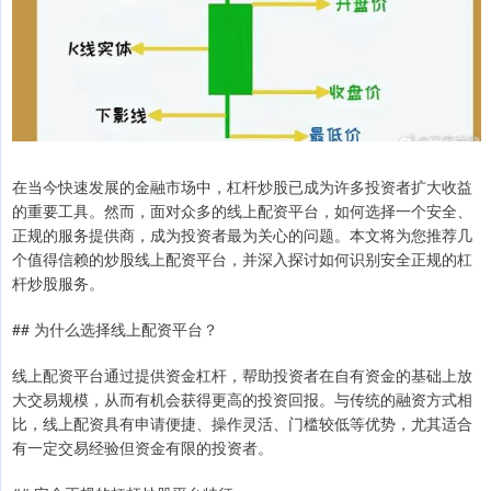
在当今快速发展的金融市场中，杠杆炒股已成为许多投资者扩大收益
的重要工具。然而，面对众多的线上配资平台，如何选择一个安全、
正规的服务提供商，成为投资者最为关心的问题。本文将为您推荐几
个值得信赖的炒股线上配资平台，并深入探讨如何识别安全正规的杠
杆炒股服务。
## 为什么选择线上配资平台？
线上配资平台通过提供资金杠杆，帮助投资者在自有资金的基础上放
大交易规模，从而有机会获得更高的投资回报。与传统的融资方式相
比，线上配资具有申请便捷、操作灵活、门槛较低等优势，尤其适合
有一定交易经验但资金有限的投资者。