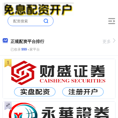
正规配资平台排行
更多
已收录
999
+家平台