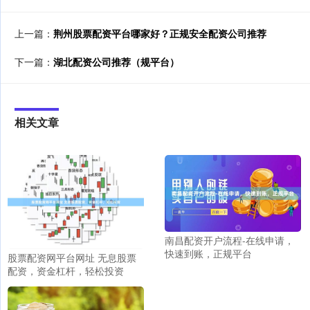
上一篇：
荆州股票配资平台哪家好？正规安全配资公司推荐
下一篇：
湖北配资公司推荐（规平台）
相关文章
南昌配资开户流程-在线申请，
快速到账，正规平台
股票配资网平台网址 无息股票
配资，资金杠杆，轻松投资