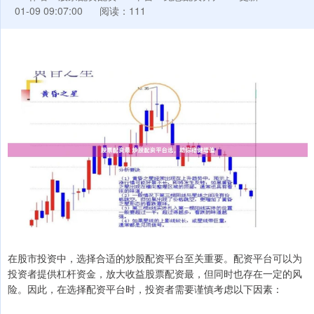
01-09 09:07:00
阅读：111
在股市投资中，选择合适的炒股配资平台至关重要。配资平台可以为
投资者提供杠杆资金，放大收益股票配资最，但同时也存在一定的风
险。因此，在选择配资平台时，投资者需要谨慎考虑以下因素：