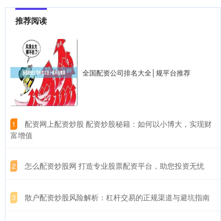
推荐阅读
全国配资公司排名大全│规平台推荐
​配资网上配资炒股 配资炒股秘籍：如何以小博大，实现财
1
富增值
​怎么配资炒股网 打造专业股票配资平台，助您投资无忧
2
​散户配资炒股风险解析：杠杆交易的正规渠道与避坑指南
3