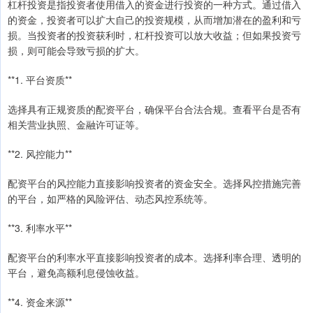
杠杆投资是指投资者使用借入的资金进行投资的一种方式。通过借入
的资金，投资者可以扩大自己的投资规模，从而增加潜在的盈利和亏
损。当投资者的投资获利时，杠杆投资可以放大收益；但如果投资亏
损，则可能会导致亏损的扩大。
**1. 平台资质**
选择具有正规资质的配资平台，确保平台合法合规。查看平台是否有
相关营业执照、金融许可证等。
**2. 风控能力**
配资平台的风控能力直接影响投资者的资金安全。选择风控措施完善
的平台，如严格的风险评估、动态风控系统等。
**3. 利率水平**
配资平台的利率水平直接影响投资者的成本。选择利率合理、透明的
平台，避免高额利息侵蚀收益。
**4. 资金来源**