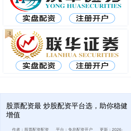
股票配资最 炒股配资平台选，助你稳健
增值
作者：股票配资配资
平台：免息配资开户
更新：2026-