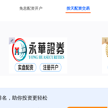
免息配资开户
按天配资交易
排名，助你投资更轻松