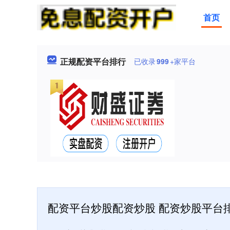
首页
正规配资平台排行
已收录
999
+家平台
配资平台炒股配资炒股 配资炒股平台