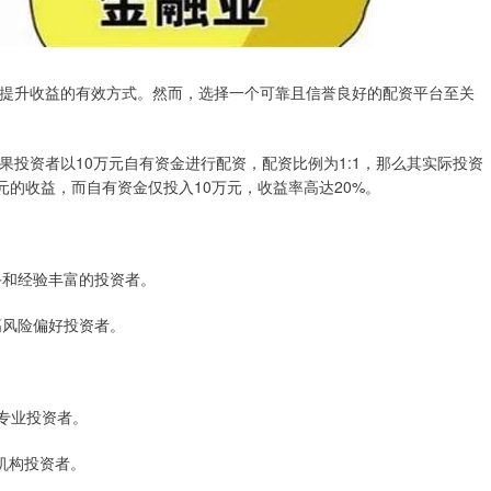
提升收益的有效方式。然而，选择一个可靠且信誉良好的配资平台至关
投资者以10万元自有资金进行配资，配资比例为1:1，那么其实际投资
元的收益，而自有资金仅投入10万元，收益率高达20%。
新手和经验丰富的投资者。
合高风险偏好投资者。
。
合专业投资者。
合机构投资者。