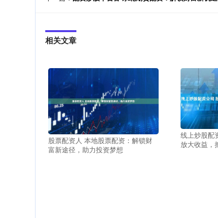
相关文章
线上炒股配
股票配资人 本地股票配资：解锁财
放大收益，
富新途径，助力投资梦想