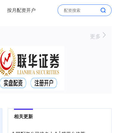
按月配资开户
更多
相关更新