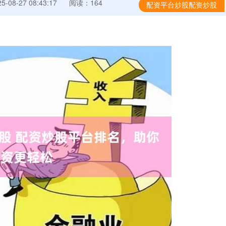
-08-27 08:43:17
阅读：164
配资平台炒股配资炒股