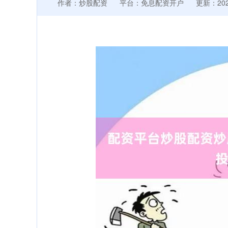
作者：炒股配资
平台：免息配资开户
更新：2025