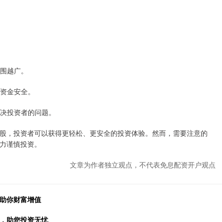
范围越广。
的资金安全。
解决投资者的问题。
股，投资者可以获得更轻松、更安全的投资体验。然而，需要注意的
力谨慎投资。
文章为作者独立观点，不代表免息配资开户观点
，助你财富增值
遇，助您投资无忧