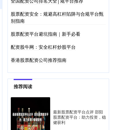
全国配资公司排名大全│规平台推荐
股票配资安全：规避高杠杆陷阱与合规平台甄
别指南
股票配资平台避坑指南｜新手必看
配资股牛网：安全杠杆炒股平台
香港股票配资公司推荐指南
推荐阅读
最新股票配资平台点评 邵阳
股票配资平台：助力投资，稳
健获利