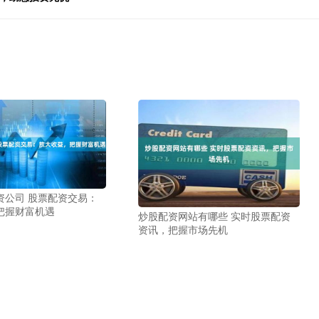
资公司 股票配资交易：
把握财富机遇
炒股配资网站有哪些 实时股票配资
资讯，把握市场先机